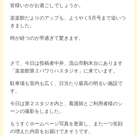
皆様いかがお過ごしでしょうか。
楽楽館だよりのアップも、ようやく5月号まで追いつ
きました。
時が経つのが早過ぎて驚きます。
さて、今日は投稿者中井、流山市駒木台にあります
「楽楽館第２パワリハスタジオ」に来ています。
駐車場も室内も広く、日当たり最高の明るい施設で
す。
今日は第２スタジオ内と、看護師とご利用者様のシ
ーンの撮影をしました。
もうすぐホームページ写真を更新し、また一つ笑顔
の増えた内容をお届けできそうです。