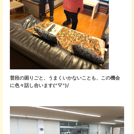
普段の困りごと、うまくいかないことも、この機会
に色々話し合います(^▽^)/