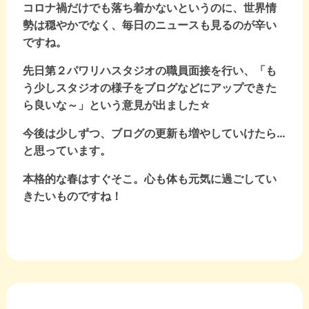
コロナ禍だけでも落ち着かないというのに、世界情
勢は穏やかでなく、毎日のニュースも見るのが辛い
ですね。
先日第２パワリハスタジオの職員面接を行い、「も
う少しスタジオの様子をブログなどにアップできた
ら良いな～」という意見が出ました☆
今後は少しずつ、ブログの更新も増やしていけたら…
と思っています。
本格的な春はすぐそこ。心も体も元気に過ごしてい
きたいものですね！