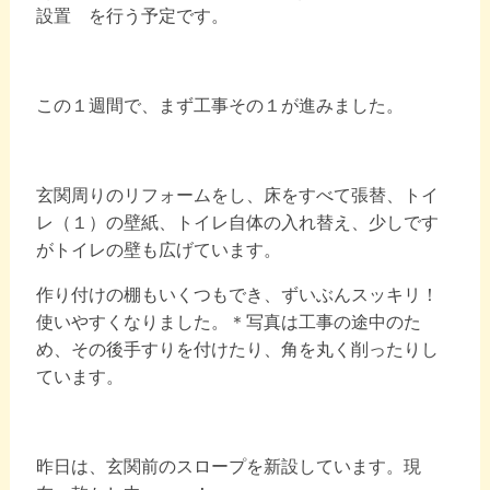
設置 を行う予定です。
この１週間で、まず工事その１が進みました。
玄関周りのリフォームをし、床をすべて張替、トイ
レ（１）の壁紙、トイレ自体の入れ替え、少しです
がトイレの壁も広げています。
作り付けの棚もいくつもでき、ずいぶんスッキリ！
使いやすくなりました。＊写真は工事の途中のた
め、その後手すりを付けたり、角を丸く削ったりし
ています。
昨日は、玄関前のスロープを新設しています。現