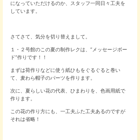
になっていただけるのか、スタッフ一同日々工夫を
しています。
さてさて、気分を切り替えまして。
１・２号館のこの夏の制作レクは、”メッセージボー
ド”作りです！！
まずは荷作りなどに使う紙ひもをぐるぐると巻い
て、麦わら帽子のパーツを作ります。
次に、夏らしい花の代表、ひまわりを、色画用紙で
作ります。
この花の作り方にも、一工夫ふた工夫あるのですが
それは省略！