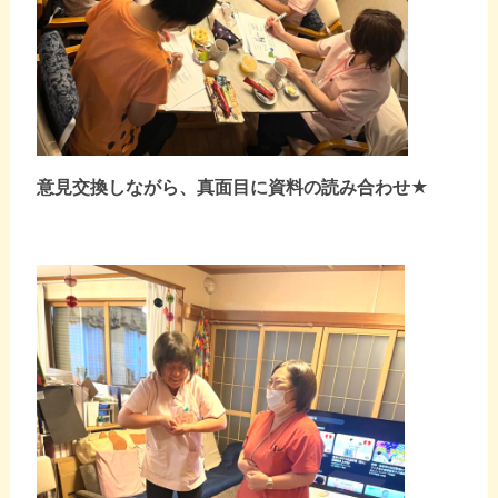
意見交換しながら、真面目に資料の読み合わせ★