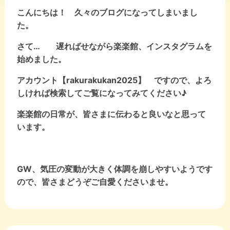
こんにちは！ 久々のブログになってしまいまし
た。
さて… 遅ればせながら楽楽館、インスタグラムを
始めました。
アカウント【rakurakukan2025】 ですので、よろ
しければ検索してご覧になってみてください♪
楽楽館の日常が、皆さまに伝わると良いなと思って
います。
GW、気圧の変動が大きく体調を崩しやすいようです
ので、皆さまどうぞご自愛くださいませ。