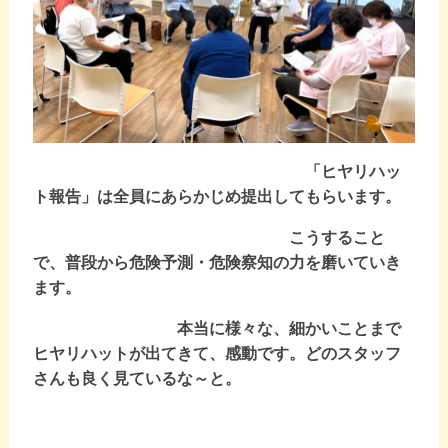
「ヒヤリハッ
ト報告」は全員にあらかじめ提出してもらいます。
こうすること
で、普段から危険予測・危険察知の力を磨いていき
ます。
本当に様々な、細かいことまで
ヒヤリハットが出てきて、感動です。どのスタッフ
さんも良く見ているな～と。