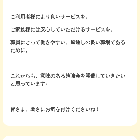
ご利用者様により良いサービスを。
ご家族様には安心していただけるサービスを。
職員にとって働きやすい、風通しの良い職場である
ために。
これからも、意味のある勉強会を開催していきたい
と思っています♩
皆さま、暑さにお気を付けくださいね！