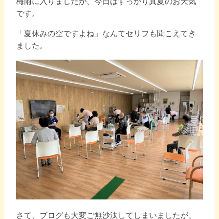
梅雨に入りましたが、今日はすっかり真夏のお天気
です。
「夏休みの空ですよね」なんてセリフも聞こえてき
ました。
さて、ブログも大変ご無沙汰してしまいましたが、