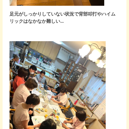
足元がしっかりしていない状況で背部叩打やハイム
リックはなかなか難しい…