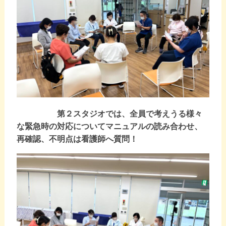
第２スタジオでは、全員で考えうる様々
な緊急時の対応についてマニュアルの読み合わせ、
再確認、不明点は看護師へ質問！