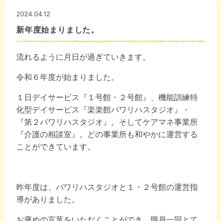
2024.04.12
新年度始まりました。
流れるように月日が過ぎていきます。
令和６年度が始まりました。
１日デイサービス『１号館・２号館』、機能訓練特
化型デイサービス『楽楽館パワリハスタジオ』・
『第２パワリハスタジオ』。そしてケアマネ事業所
『介護の相談室』。どの事業所も和やかに運営する
ことができています。
昨年度は、パワリハスタジオと１・２号館の運営指
導がありました。
お褒めの言葉をいただくことができ、職員一同とて