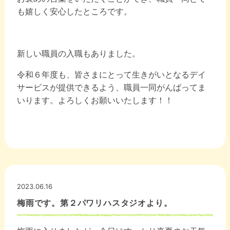
も嬉しく安心したところです。
新しい職員の入職もありました。
令和６年度も、皆さまにとって生きがいとなるデイ
サービスが提供できるよう、職員一同がんばってま
いります。よろしくお願いいたします！！
2023.06.16
梅雨です。第２パワリハスタジオより。