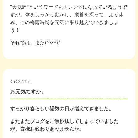
”天気痛”というワードもトレンドになっているようで
すが、体をしっかり動かし、栄養を摂って、よく休
み、この梅雨時期を元気に乗り越えていきましょ
う！
それでは、また(^▽^)/
2022.03.11
お元気ですか。
すっかり春らしい陽気の日が増えてきました。
またまたブログをご無沙汰してしまっていました
が、皆様お変わりありませんか。