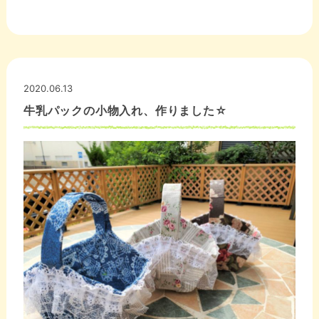
2020.06.13
牛乳パックの小物入れ、作りました☆