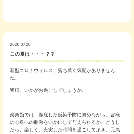
2020.07.20
この夏は・・・？？
新型コロナウィルス、落ち着く気配がありません
ね。
皆様、いかがお過ごしでしょうか。
楽楽館では、徹底した感染予防に努めながら、皆様
の心身への刺激をいかにして与えられるか、どうし
たら、楽しく、充実した時間を過ごして頂き、元気