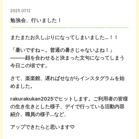
2025.07.12
勉強会、行いました！
またまたお久しぶりになってしまいました…！！
「暑いですね～。普通の暑さじゃないよね！」
―――顔を合わせると決まった文句になってしまう
今日この頃です。
さて、楽楽館、遅ればせながらインスタグラムを始
めました。
rakurakukan2025でヒットします。ご利用者の皆様
の生き生きとした様子、デイで行っている活動内容
紹介、職員の様子…など、
アップできたらと思います♡